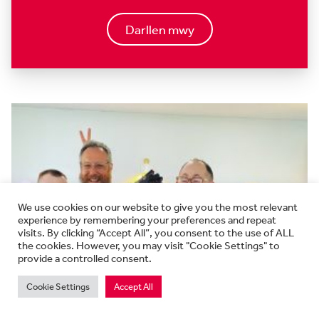
Darllen mwy
We use cookies on our website to give you the most relevant
experience by remembering your preferences and repeat
visits. By clicking “Accept All”, you consent to the use of ALL
the cookies. However, you may visit "Cookie Settings" to
provide a controlled consent.
Cookie Settings
Accept All