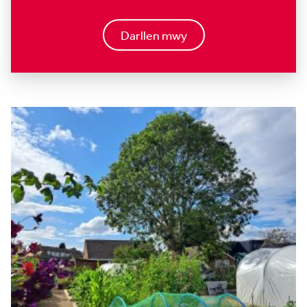
Darllen mwy