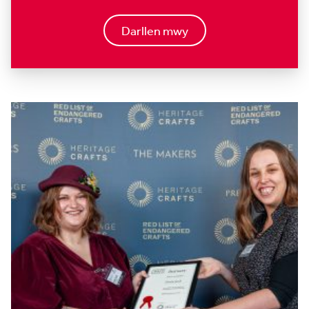
Darllen mwy