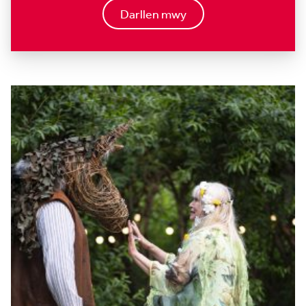
Darllen mwy