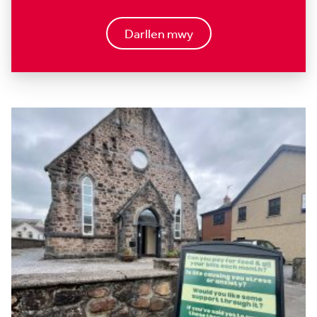
Darllen mwy