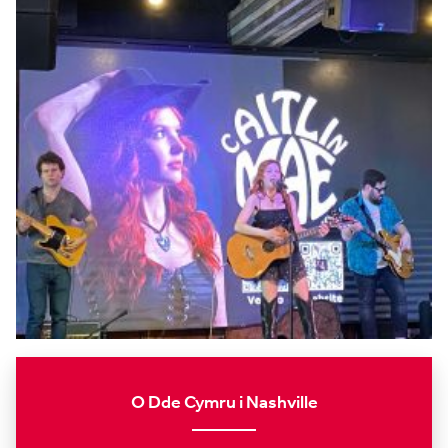
O Dde Cymru i Nashville