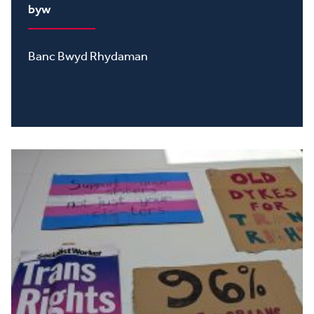
byw
Banc Bwyd Rhydaman