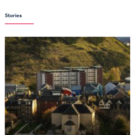
Stories