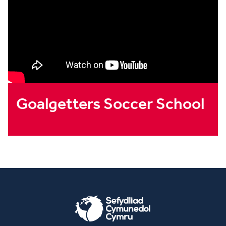
Goalgetters Soccer School