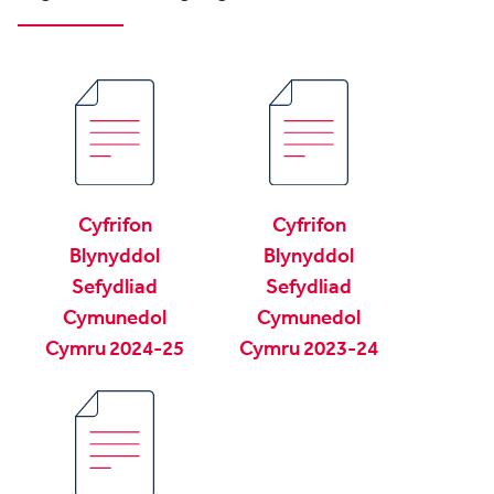
Cyfrifon
Cyfrifon
Blynyddol
Blynyddol
Sefydliad
Sefydliad
Cymunedol
Cymunedol
Cymru 2024-25
Cymru 2023-24