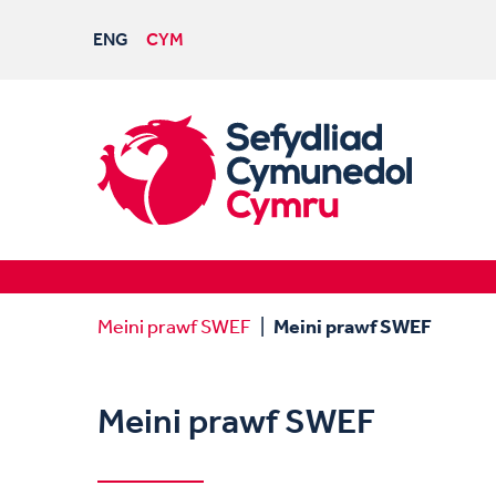
ENG
CYM
Meini prawf SWEF
Meini prawf SWEF
Meini prawf SWEF