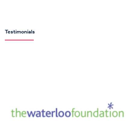
Testimonials