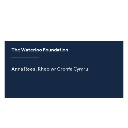
The Waterloo Foundation
Anna Rees, Rheolwr Cronfa Cymru