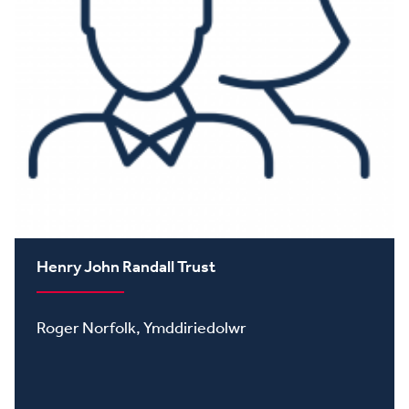
Henry John Randall Trust
Roger Norfolk, Ymddiriedolwr