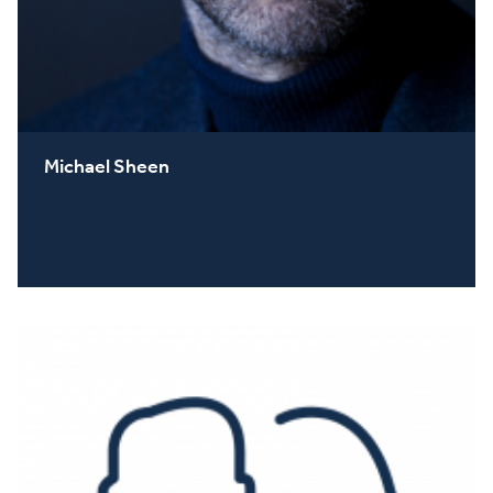
Michael Sheen