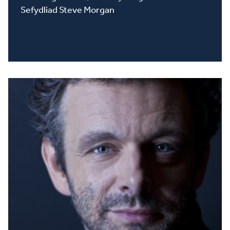
Sefydliad Steve Morgan