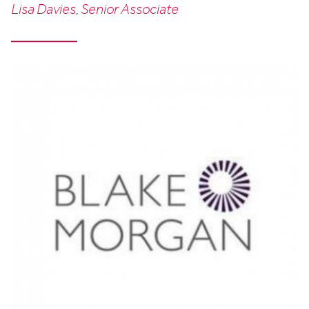
Lisa Davies, Senior Associate