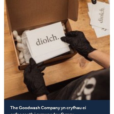
The Goodwash Company yn cryfhau ei