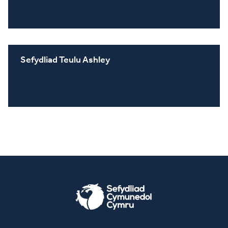
Sefydliad Teulu Ashley