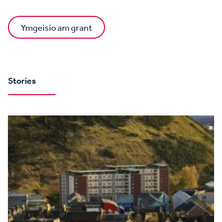
Ymgeisio am grant
Stories