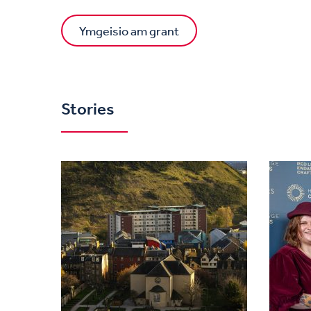
Ymgeisio am grant
Stories