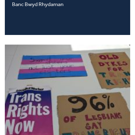
Banc Bwyd Rhydaman