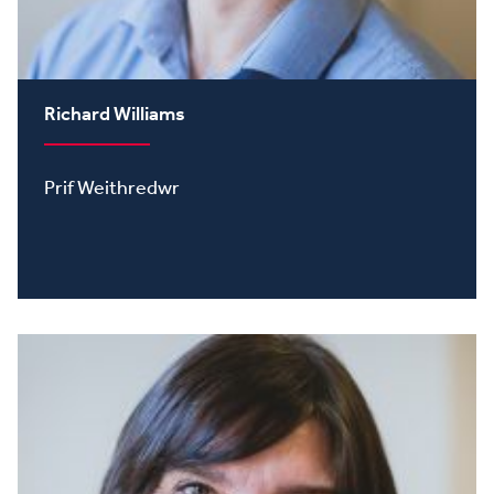
Richard Williams
Prif Weithredwr