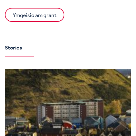
Ymgeisio am grant
Stories