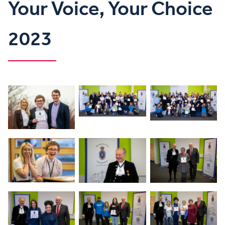
Your Voice, Your Choice
2023