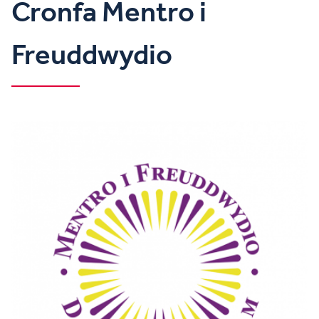
Cronfa Mentro i
Freuddwydio