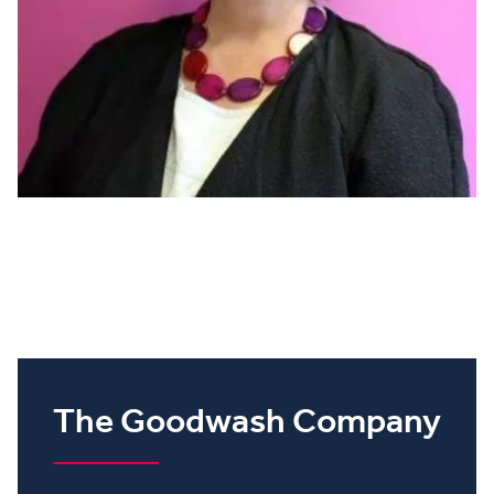
The Goodwash Company