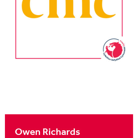
Owen Richards